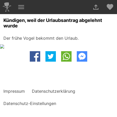
Kündigen, weil der Urlaubsantrag abgelehnt
wurde
Der frühe Vogel bekommt den Urlaub.
Impressum
Datenschutzerklärung
Datenschutz-Einstellungen