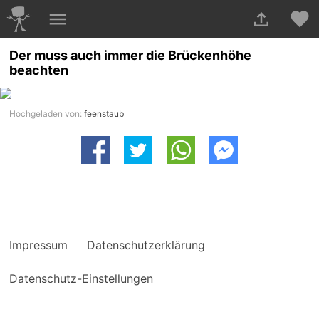
Der muss auch immer die Brückenhöhe
beachten
Hochgeladen von:
feenstaub
Impressum
Datenschutzerklärung
Datenschutz-Einstellungen