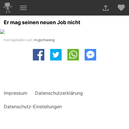
Er mag seinen neuen Job nicht
Hochgeladen von:
m.gschweng
Impressum
Datenschutzerklärung
Datenschutz-Einstellungen