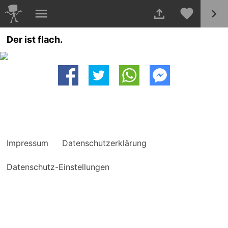
Der ist flach.
Impressum
Datenschutzerklärung
Datenschutz-Einstellungen