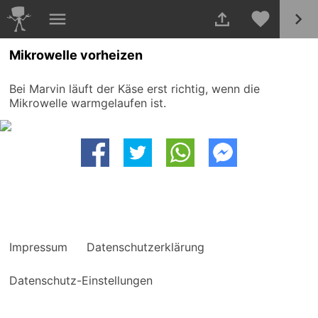
Mikrowelle vorheizen
Bei Marvin läuft der Käse erst richtig, wenn die
Mikrowelle warmgelaufen ist.
Impressum
Datenschutzerklärung
Datenschutz-Einstellungen