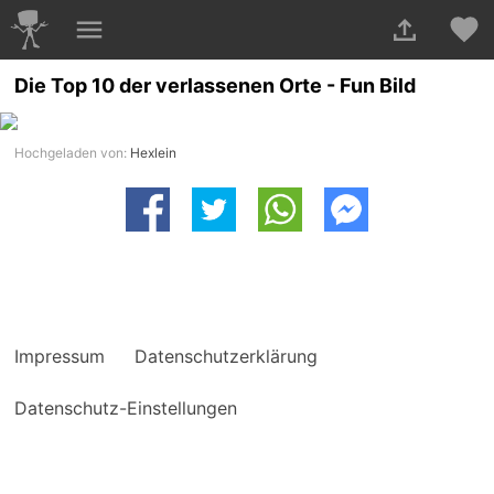
Die Top 10 der verlassenen Orte - Fun Bild
Hochgeladen von:
Hexlein
Impressum
Datenschutzerklärung
Datenschutz-Einstellungen