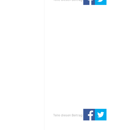
Teile diesen Beitrag: