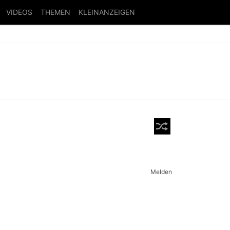
VIDEOS
THEMEN
KLEINANZEIGEN
Melden