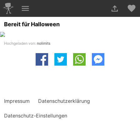
Bereit für Halloween
Hochgeladen von:
nolimits
Impressum
Datenschutzerklärung
Datenschutz-Einstellungen