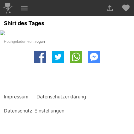
Shirt des Tages
Hochgeladen von:
rogan
Impressum
Datenschutzerklärung
Datenschutz-Einstellungen