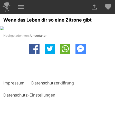
Wenn das Leben dir so eine Zitrone gibt
Hochgeladen von:
Undertaker
Impressum
Datenschutzerklärung
Datenschutz-Einstellungen