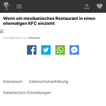
Wenn ein mexikanisches Restaurant in einen
ehemaligen KFC einzieht
Hochgeladen von:
r.flamann
Impressum
Datenschutzerklärung
Datenschutz-Einstellungen