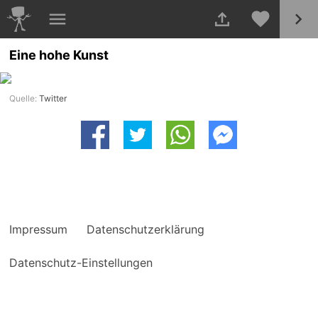
Eine hohe Kunst
Quelle:
Twitter
Impressum
Datenschutzerklärung
Datenschutz-Einstellungen