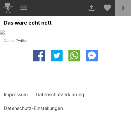
Das wäre echt nett
Quelle:
Twitter
Impressum
Datenschutzerklärung
Datenschutz-Einstellungen