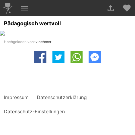
Pädagogisch wertvoll
Hochgeladen von:
v.nehmer
Impressum
Datenschutzerklärung
Datenschutz-Einstellungen