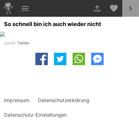
So schnell bin ich auch wieder nicht
Quelle:
Twitter
Impressum
Datenschutzerklärung
Datenschutz-Einstellungen