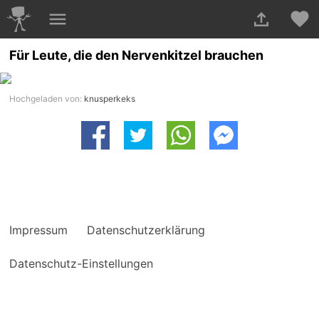
Für Leute, die den Nervenkitzel brauchen
Hochgeladen von:
knusperkeks
Impressum
Datenschutzerklärung
Datenschutz-Einstellungen