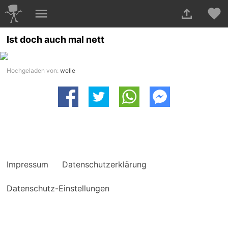
Ist doch auch mal nett
Hochgeladen von:
welle
Impressum
Datenschutzerklärung
Datenschutz-Einstellungen