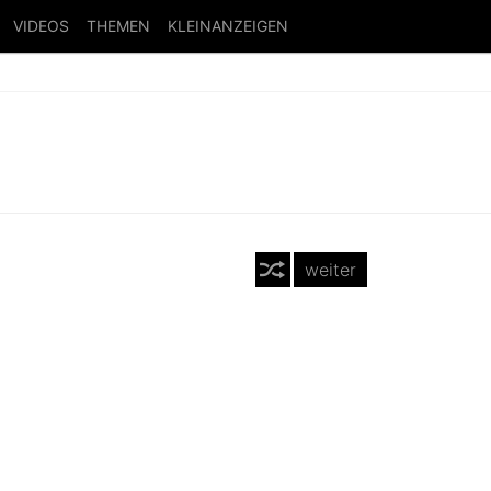
VIDEOS
THEMEN
KLEINANZEIGEN
weiter