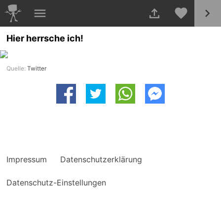
Hier herrsche ich!
Quelle:
Twitter
Impressum
Datenschutzerklärung
Datenschutz-Einstellungen