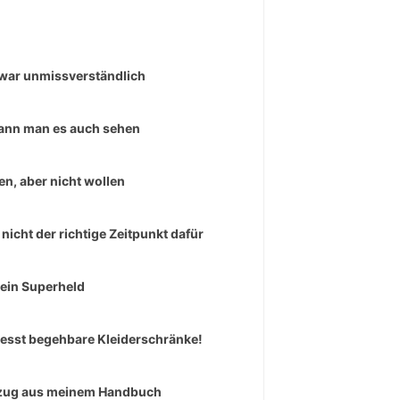
war unmissverständlich
ann man es auch sehen
en, aber nicht wollen
 nicht der richtige Zeitpunkt dafür
 ein Superheld
esst begehbare Kleiderschränke!
zug aus meinem Handbuch