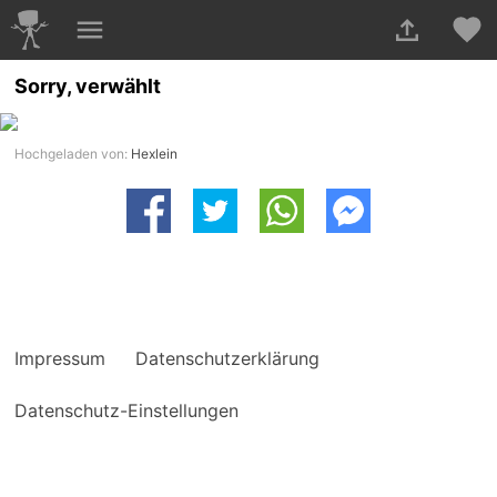
Sorry, verwählt
Hochgeladen von:
Hexlein
Impressum
Datenschutzerklärung
Datenschutz-Einstellungen