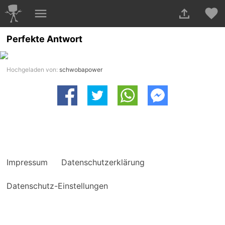
Perfekte Antwort
Hochgeladen von:
schwobapower
Impressum
Datenschutzerklärung
Datenschutz-Einstellungen