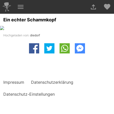
Ein echter Schammkopf
Hochgeladen von:
diedorf
Impressum
Datenschutzerklärung
Datenschutz-Einstellungen