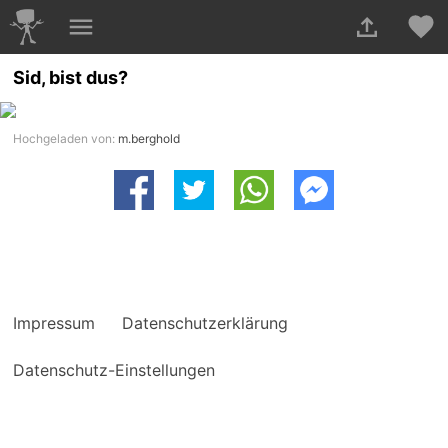
Sid, bist dus?
Hochgeladen von:
m.berghold
Impressum
Datenschutzerklärung
Datenschutz-Einstellungen