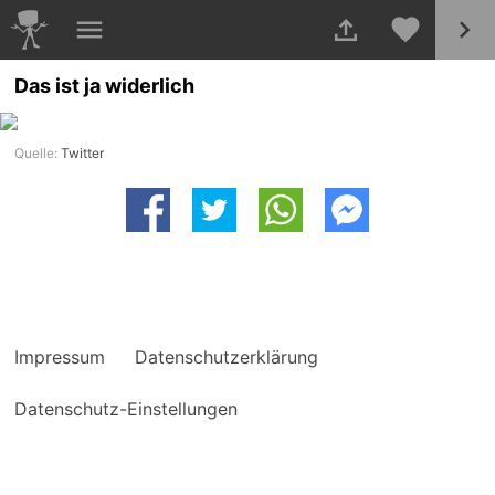
Das ist ja widerlich
Quelle:
Twitter
Impressum
Datenschutzerklärung
Datenschutz-Einstellungen