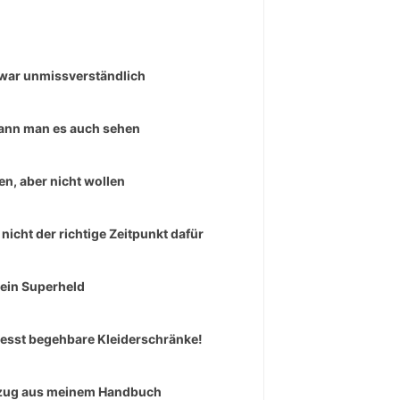
war unmissverständlich
ann man es auch sehen
en, aber nicht wollen
 nicht der richtige Zeitpunkt dafür
 ein Superheld
esst begehbare Kleiderschränke!
zug aus meinem Handbuch