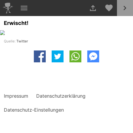
Erwischt!
Quelle:
Twitter
Impressum
Datenschutzerklärung
Datenschutz-Einstellungen