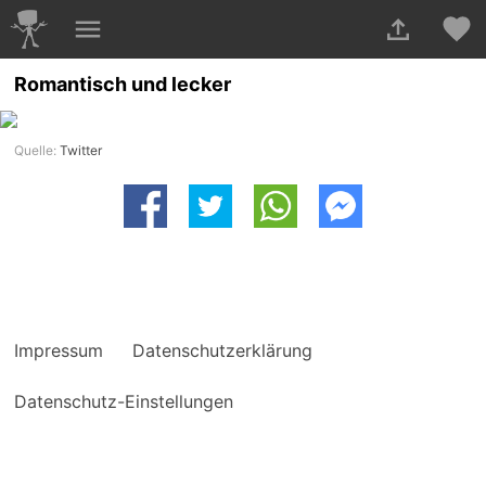
Romantisch und lecker
Quelle:
Twitter
Impressum
Datenschutzerklärung
Datenschutz-Einstellungen