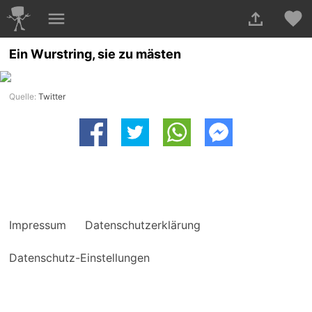
Ein Wurstring, sie zu mästen
Quelle:
Twitter
Impressum
Datenschutzerklärung
Datenschutz-Einstellungen