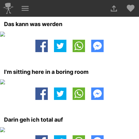
Das kann was werden
I'm sitting here in a boring room
Darin geh ich total auf