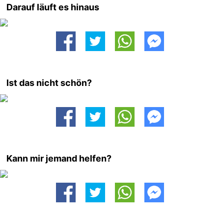
Darauf läuft es hinaus
Ist das nicht schön?
Kann mir jemand helfen?