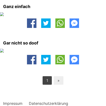
Ganz einfach
Gar nicht so doof
1
»
Impressum
Datenschutzerklärung