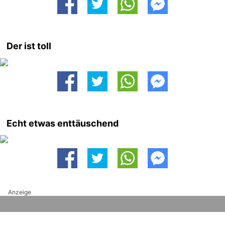
Der ist toll
Echt etwas enttäuschend
Anzeige