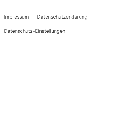
Impressum
Datenschutzerklärung
Datenschutz-Einstellungen