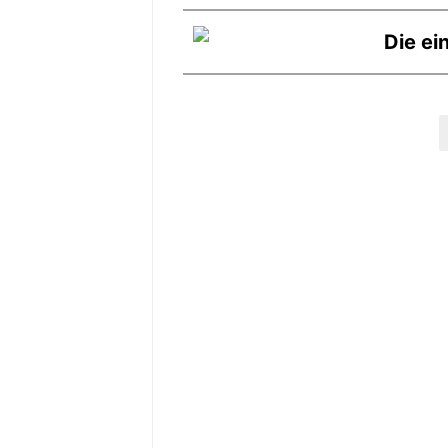
Die ei