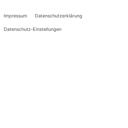
Impressum
Datenschutzerklärung
Datenschutz-Einstellungen