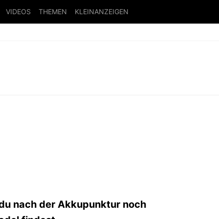
VIDEOS
THEMEN
KLEINANZEIGEN
du nach der Akkupunktur noch