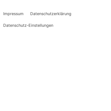
Impressum
Datenschutzerklärung
Datenschutz-Einstellungen