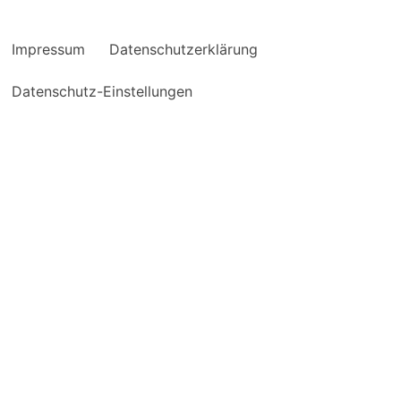
Impressum
Datenschutzerklärung
Datenschutz-Einstellungen