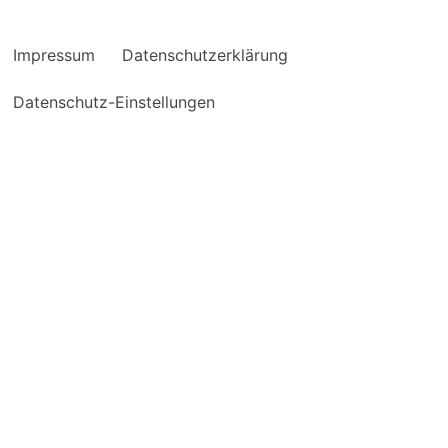
Impressum
Datenschutzerklärung
Datenschutz-Einstellungen