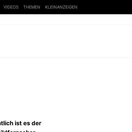
VIDEOS
THEMEN
KLEINANZEIGEN
tlich ist es der