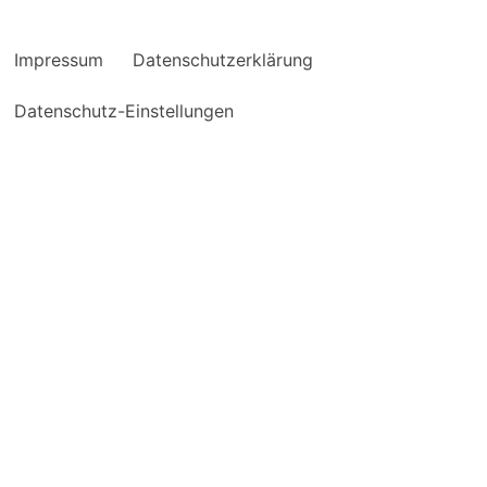
Impressum
Datenschutzerklärung
Datenschutz-Einstellungen