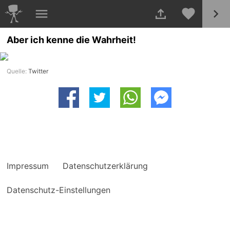
Aber ich kenne die Wahrheit!
Quelle:
Twitter
Impressum
Datenschutzerklärung
Datenschutz-Einstellungen