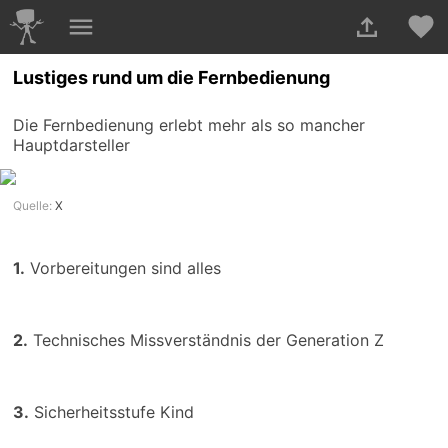
Lustiges rund um die Fernbedienung
Die Fernbedienung erlebt mehr als so mancher
Hauptdarsteller
Quelle:
X
1.
Vorbereitungen sind alles
2.
Technisches Missverständnis der Generation Z
3.
Sicherheitsstufe Kind