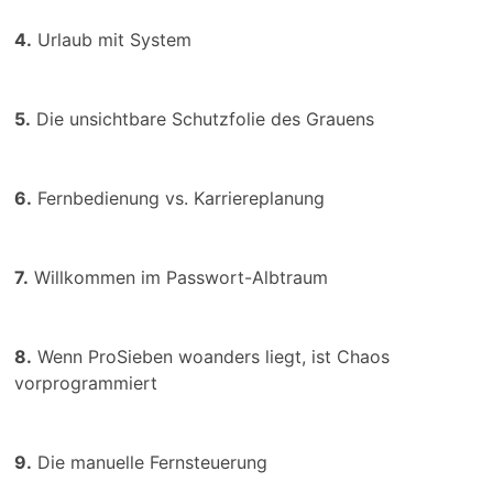
4.
Urlaub mit System
5.
Die unsichtbare Schutzfolie des Grauens
6.
Fernbedienung vs. Karriereplanung
7.
Willkommen im Passwort-Albtraum
8.
Wenn ProSieben woanders liegt, ist Chaos
vorprogrammiert
9.
Die manuelle Fernsteuerung