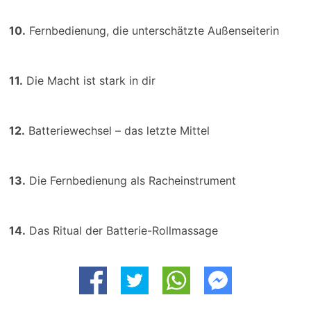
10.
Fernbedienung, die unterschätzte Außenseiterin
11.
Die Macht ist stark in dir
12.
Batteriewechsel – das letzte Mittel
13.
Die Fernbedienung als Racheinstrument
14.
Das Ritual der Batterie-Rollmassage