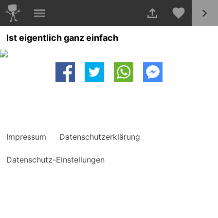
Ist eigentlich ganz einfach
Impressum
Datenschutzerklärung
Datenschutz-Einstellungen