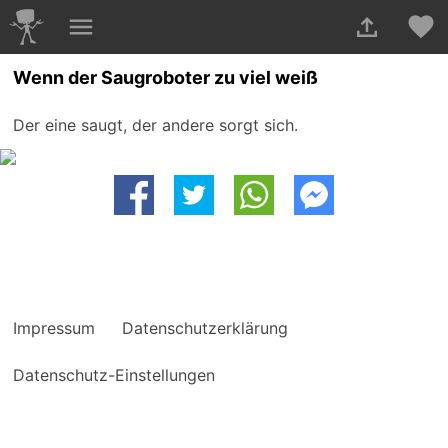
Wenn der Saugroboter zu viel weiß
Der eine saugt, der andere sorgt sich.
Impressum
Datenschutzerklärung
Datenschutz-Einstellungen