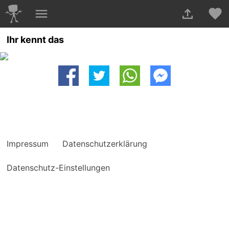
Ihr kennt das
Impressum
Datenschutzerklärung
Datenschutz-Einstellungen