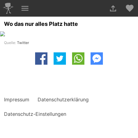
Wo das nur alles Platz hatte
Quelle:
Twitter
Impressum
Datenschutzerklärung
Datenschutz-Einstellungen