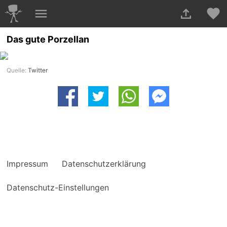
Das gute Porzellan
Quelle:
Twitter
Impressum
Datenschutzerklärung
Datenschutz-Einstellungen