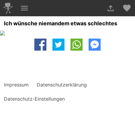
Ich wünsche niemandem etwas schlechtes
Impressum
Datenschutzerklärung
Datenschutz-Einstellungen