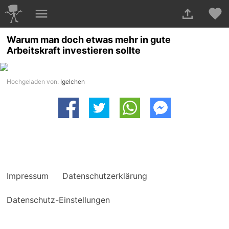
Warum man doch etwas mehr in gute
Arbeitskraft investieren sollte
Hochgeladen von:
Igelchen
Impressum
Datenschutzerklärung
Datenschutz-Einstellungen