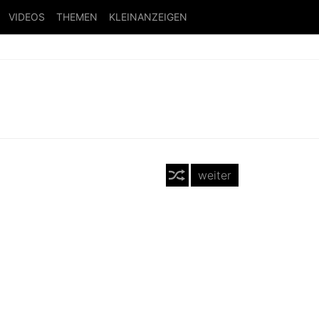
VIDEOS
THEMEN
KLEINANZEIGEN
weiter